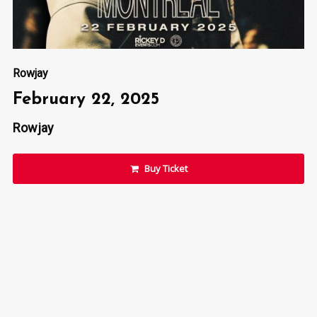
Rowjay
February 22, 2025
Rowjay
Buy Ticket