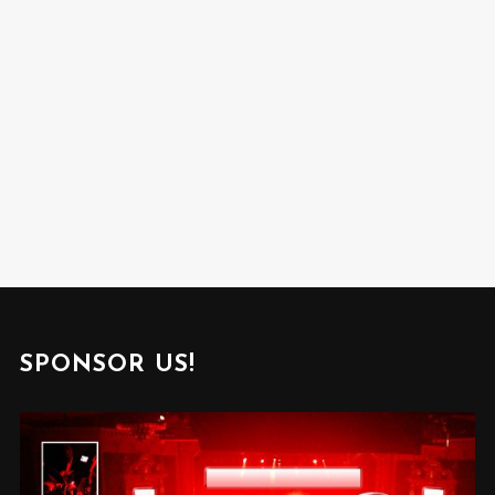
SPONSOR US!