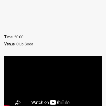
Time
: 20:00
Venue
: Club Soda