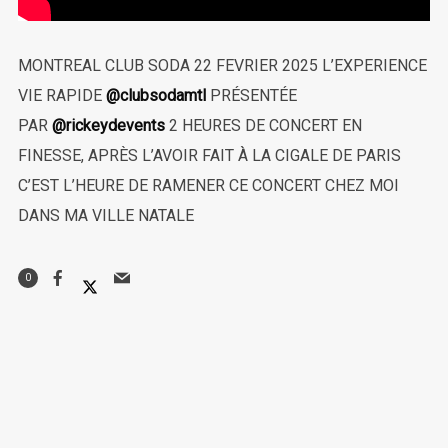
MONTREAL CLUB SODA 22 FEVRIER 2025 L’EXPERIENCE
VIE RAPIDE
@clubsodamtl
PRÉSENTÉE
PAR
@rickeydevents
2 HEURES DE CONCERT EN
FINESSE, APRÈS L’AVOIR FAIT À LA CIGALE DE PARIS
C’EST L’HEURE DE RAMENER CE CONCERT CHEZ MOI
DANS MA VILLE NATALE
0